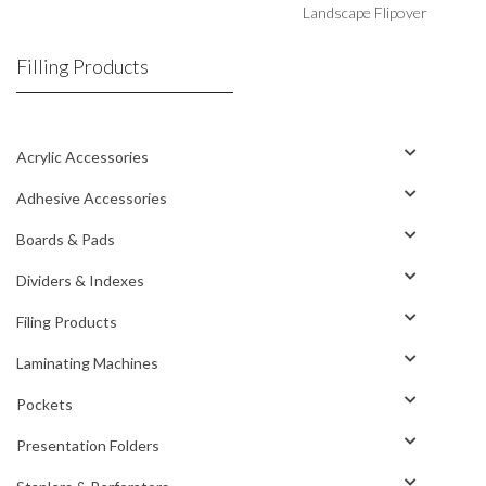
Landscape Flipover
Filling Products
Acrylic Accessories
Adhesive Accessories
Boards & Pads
Dividers & Indexes
Filing Products
Laminating Machines
Pockets
Presentation Folders