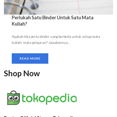
Perlukah Satu Binder Untuk Satu Mata
Kuliah?
Apakah kita perlu binder yang berbeda untuk setiap mata
kuliah/ mata pelajaran? Jawabannya…
READ MORE
Shop Now