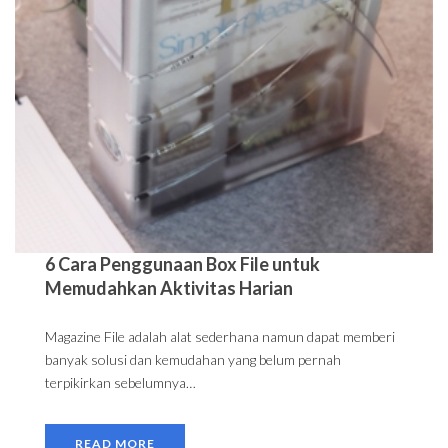
6 Cara Penggunaan Box File untuk
Memudahkan Aktivitas Harian
Magazine File adalah alat sederhana namun dapat memberi
banyak solusi dan kemudahan yang belum pernah
terpikirkan sebelumnya…
READ MORE