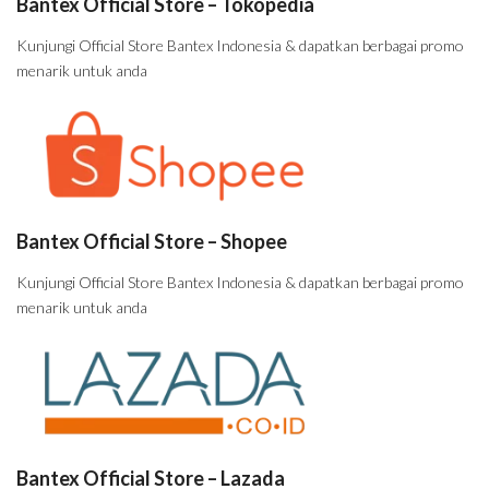
Bantex Official Store – Tokopedia
Kunjungi Official Store Bantex Indonesia & dapatkan berbagai promo
menarik untuk anda
Bantex Official Store – Shopee
Kunjungi Official Store Bantex Indonesia & dapatkan berbagai promo
menarik untuk anda
Bantex Official Store – Lazada