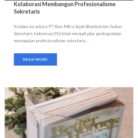
Kolaborasi Membangun Profesionalisme
Sekretaris
Kolaborasi antara PT Bino Mitra Sejati (Bantex) dan Ikatan
Sekretaris Indonesia (ISI) telah menjadi pilar penting dalam
memajukan profesionalisme sekretaris…
READ MORE