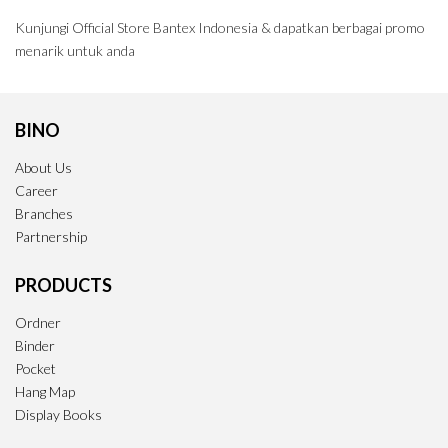
Kunjungi Official Store Bantex Indonesia & dapatkan berbagai promo
menarik untuk anda
BINO
About Us
Career
Branches
Partnership
PRODUCTS
Ordner
Binder
Pocket
Hang Map
Display Books