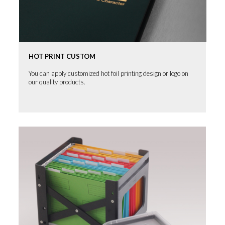
HOT PRINT CUSTOM
You can apply customized hot foil printing design or logo on
our quality products.