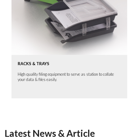
RACKS & TRAYS
High quality filing equipment to serve as station to collate
your data & files easily.
Latest News & Article