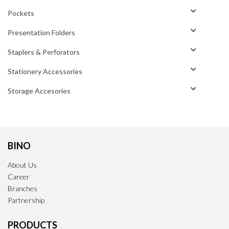
Pockets
Presentation Folders
Staplers & Perforators
Stationery Accessories
Storage Accesories
BINO
About Us
Career
Branches
Partnership
PRODUCTS