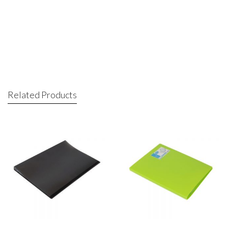
Related Products