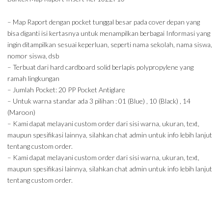
– Map Raport dengan pocket tunggal besar pada cover depan yang
bisa diganti isi kertasnya untuk menampilkan berbagai Informasi yang
ingin ditampilkan sesuai keperluan, seperti nama sekolah, nama siswa,
nomor siswa, dsb
– Terbuat dari hard cardboard solid berlapis polypropylene yang
ramah lingkungan
– Jumlah Pocket: 20 PP Pocket Antiglare
– Untuk warna standar ada 3 pilihan : 01 (Blue) , 10 (Black) , 14
(Maroon)
– Kami dapat melayani custom order dari sisi warna, ukuran, text,
maupun spesifikasi lainnya, silahkan chat admin untuk info lebih lanjut
tentang custom order.
– Kami dapat melayani custom order dari sisi warna, ukuran, text,
maupun spesifikasi lainnya, silahkan chat admin untuk info lebih lanjut
tentang custom order.