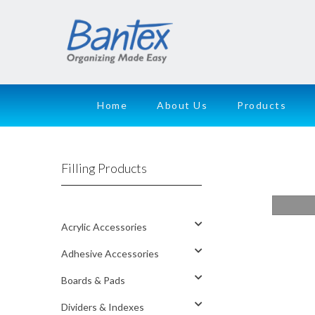
Home
About Us
Products
Filling Products
Acrylic Accessories
Adhesive Accessories
Boards & Pads
Dividers & Indexes