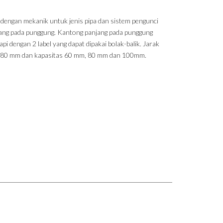
 dengan mekanik untuk jenis pipa dan sistem pengunci
ang pada punggung. Kantong panjang pada punggung
api dengan 2 label yang dapat dipakai bolak-balik. Jarak
 80 mm dan kapasitas 60 mm, 80 mm dan 100mm.