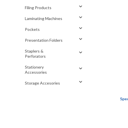
Filing Products
Laminating Machines
Pockets
Presentation Folders
Staplers &
Perforators
Stationery
Accessories
Storage Accesories
Spec