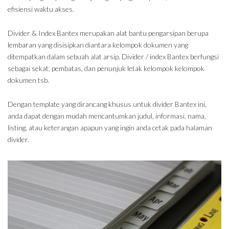
efisiensi waktu akses.
Divider & Index Bantex merupakan alat bantu pengarsipan berupa
lembaran yang disisipkan diantara kelompok dokumen yang
ditempatkan dalam sebuah alat arsip. Divider / index Bantex berfungsi
sebagai sekat, pembatas, dan penunjuk letak kelompok kelompok
dokumen tsb.
Dengan template yang dirancang khusus untuk divider Bantex ini,
anda dapat dengan mudah mencantumkan judul, informasi, nama,
listing, atau keterangan apapun yang ingin anda cetak pada halaman
divider.