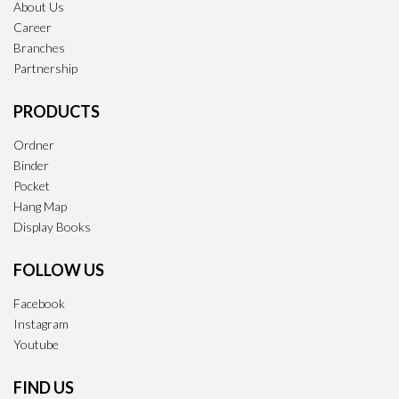
About Us
Career
Branches
Partnership
PRODUCTS
Ordner
Binder
Pocket
Hang Map
Display Books
FOLLOW US
Facebook
Instagram
Youtube
FIND US