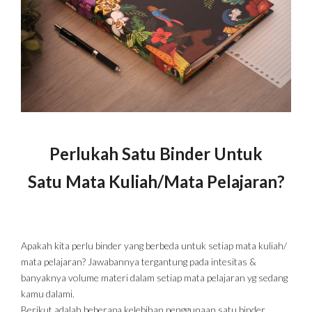
Perlukah Satu Binder Untuk
Satu Mata Kuliah/Mata Pelajaran?
Apakah kita perlu binder yang berbeda untuk setiap mata kuliah/
mata pelajaran? Jawabannya tergantung pada intesitas &
banyaknya volume materi dalam setiap mata pelajaran yg sedang
kamu dalami.
Berikut adalah beberapa kelebihan penggunaan satu binder