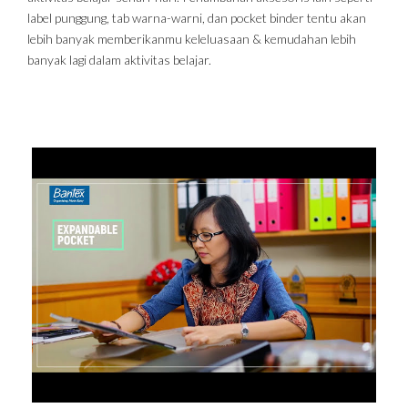
label punggung, tab warna-warni, dan pocket binder tentu akan
lebih banyak memberikanmu keleluasaan & kemudahan lebih
banyak lagi dalam aktivitas belajar.