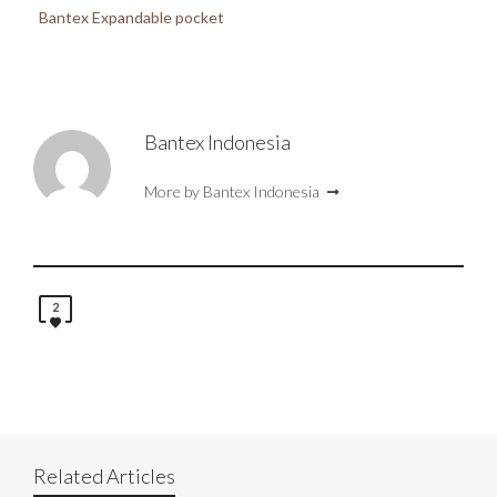
Bantex Expandable pocket
Bantex Indonesia
More by Bantex Indonesia
2
Related Articles