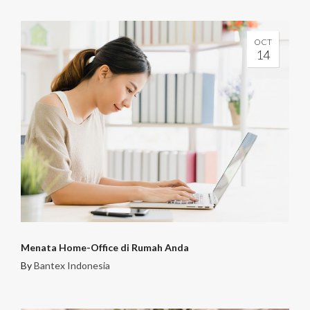
OCT
14
Menata Home-Office di Rumah Anda
By
Bantex Indonesia