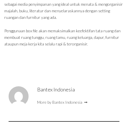
sebagai media penyimpanan yang ideal untuk menata & mengorganisir
majalah, buku, literatur dan menyelaraskannya dengan setting
ruangan dan furnitur yang ada.
Penggunaan box file akan memaksimalkan keefektifan tata ruang dan
membuat ruang tunggu, ruang tamu, ruang keluarga, dapur, furnitur
ataupun meja kerja kita selalu rapi & terorganisir.
Bantex Indonesia
More by Bantex Indonesia