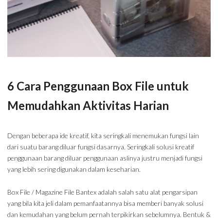
6 Cara Penggunaan Box File untuk
Memudahkan Aktivitas Harian
Dengan beberapa ide kreatif, kita seringkali menemukan fungsi lain
dari suatu barang diluar fungsi dasarnya. Seringkali solusi kreatif
penggunaan barang diluar penggunaan aslinya justru menjadi fungsi
yang lebih sering digunakan dalam keseharian.
Box File / Magazine File Bantex adalah salah satu alat pengarsipan
yang bila kita jeli dalam pemanfaatannya bisa memberi banyak solusi
dan kemudahan yang belum pernah terpikirkan sebelumnya. Bentuk &