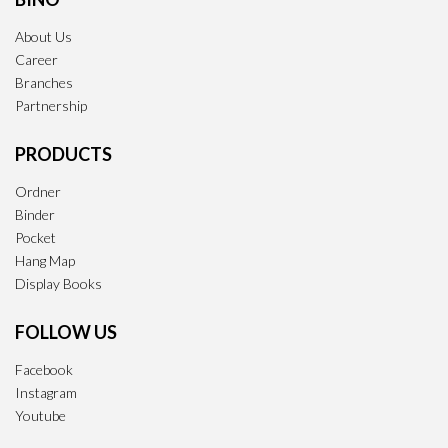
About Us
Career
Branches
Partnership
PRODUCTS
Ordner
Binder
Pocket
Hang Map
Display Books
FOLLOW US
Facebook
Instagram
Youtube