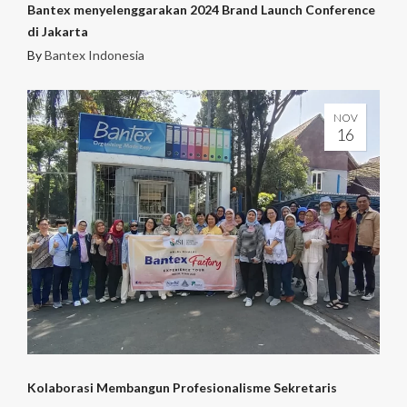
Bantex menyelenggarakan 2024 Brand Launch Conference
di Jakarta
By
Bantex Indonesia
NOV
16
Kolaborasi Membangun Profesionalisme Sekretaris